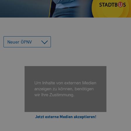
Neuer ÖPNV
Jetzt externe Medien akzeptieren!