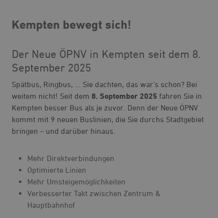
Kempten bewegt sich!
Der Neue ÖPNV in Kempten seit dem 8.
September 2025
Spätbus, Ringbus, ... Sie dachten, das war's schon? Bei
weitem nicht! Seit dem
8. September 2025
fahren Sie in
Kempten besser Bus als je zuvor. Denn der Neue ÖPNV
kommt mit 9 neuen Buslinien, die Sie durchs Stadtgebiet
bringen – und darüber hinaus.
Mehr Direktverbindungen
Optimierte Linien
Mehr Umsteigemöglichkeiten
Verbesserter Takt zwischen Zentrum &
Hauptbahnhof