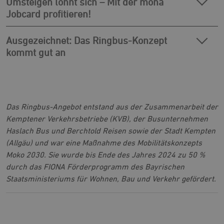
Umsteigen lohnt sich – Mit der mona
Jobcard profitieren!
Ausgezeichnet: Das Ringbus-Konzept
kommt gut an
Das Ringbus-Angebot entstand aus der Zusammenarbeit der
Kemptener Verkehrsbetriebe (KVB), der Busunternehmen
Haslach Bus und Berchtold Reisen sowie der Stadt Kempten
(Allgäu) und war eine Maßnahme des Mobilitätskonzepts
Moko 2030. Sie wurde bis Ende des Jahres 2024 zu 50 %
durch das FIONA Förderprogramm des Bayrischen
Staatsministeriums für Wohnen, Bau und Verkehr gefördert.