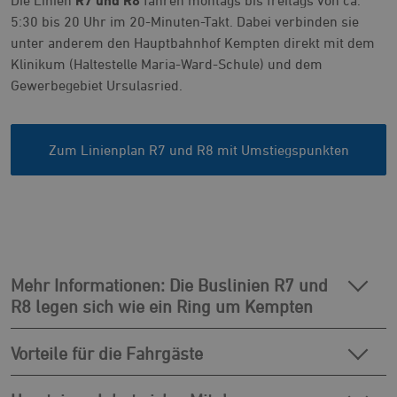
5:30 bis 20 Uhr im 20-Minuten-Takt. Dabei verbinden sie
unter anderem den Hauptbahnhof Kempten direkt mit dem
Klinikum (Haltestelle Maria-Ward-Schule) und dem
Gewerbegebiet Ursulasried.
Zum Linienplan R7 und R8 mit Umstiegspunkten
Mehr Informationen: Die Buslinien R7 und
R8 legen sich wie ein Ring um Kempten
Vorteile für die Fahrgäste