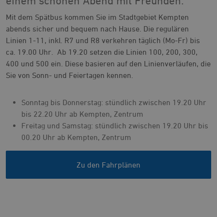
einem schönen Abend mit Freunden.
Mit dem Spätbus kommen Sie im Stadtgebiet Kempten
abends sicher und bequem nach Hause. Die regulären
Linien 1-11, inkl. R7 und R8 verkehren täglich (Mo-Fr) bis
ca. 19.00 Uhr. Ab 19.20 setzen die Linien 100, 200, 300,
400 und 500 ein. Diese basieren auf den Linienverläufen, die
Sie von Sonn- und Feiertagen kennen.
Sonntag bis Donnerstag: stündlich zwischen 19.20 Uhr
bis 22.20 Uhr ab Kempten, Zentrum
Freitag und Samstag: stündlich zwischen 19.20 Uhr bis
00.20 Uhr ab Kempten, Zentrum
Zu den Fahrplänen