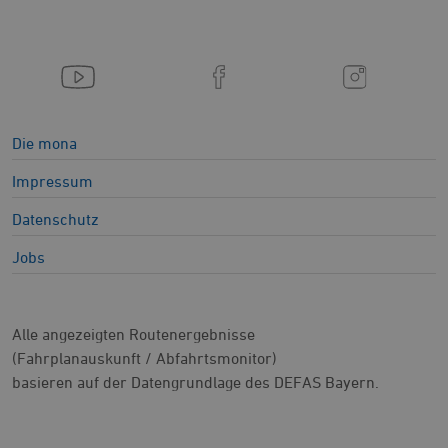
Die mona
Impressum
Datenschutz
Jobs
Alle angezeigten Routenergebnisse
(Fahrplanauskunft / Abfahrtsmonitor)
basieren auf der Datengrundlage des DEFAS Bayern.