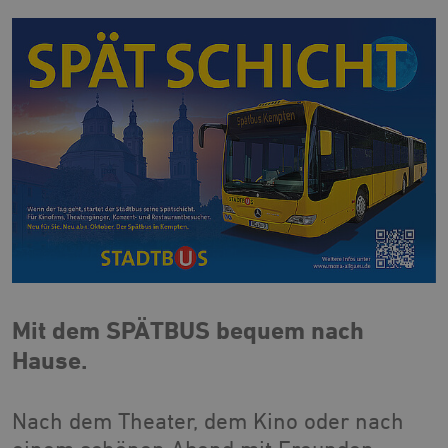
Mit dem SPÄTBUS bequem nach
Hause.
Nach dem Theater, dem Kino oder nach