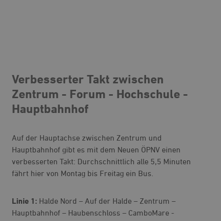
Verbesserter Takt zwischen
Zentrum - Forum - Hochschule -
Hauptbahnhof
Auf der Hauptachse zwischen Zentrum und
Hauptbahnhof gibt es mit dem Neuen ÖPNV einen
verbesserten Takt: Durchschnittlich alle 5,5 Minuten
fährt hier von Montag bis Freitag ein Bus.
Linie 1:
Halde Nord – Auf der Halde – Zentrum –
Hauptbahnhof – Haubenschloss – CamboMare -