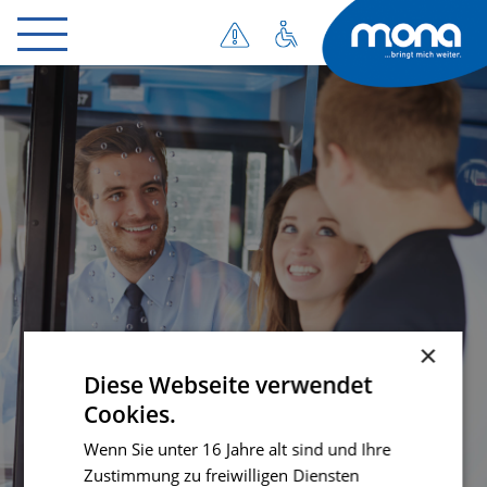
×
Diese Webseite verwendet
Cookies.
Gelegenheitstickets
Wenn Sie unter 16 Jahre alt sind und Ihre
Zustimmung zu freiwilligen Diensten