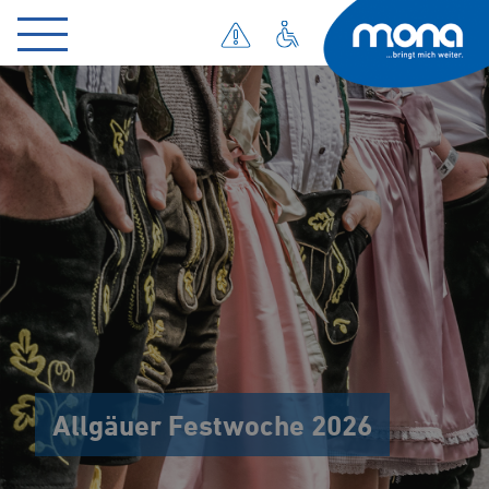
Allgäuer Festwoche 2026