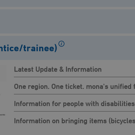
tice/trainee)
Latest Update & Information
One region. One ticket. mona's unified 
Information for people with disabilities
Information on bringing items (bicycles