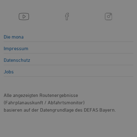
Die mona
Impressum
Datenschutz
Jobs
Alle angezeigten Routenergebnisse
(Fahrplanauskunft / Abfahrtsmonitor)
basieren auf der Datengrundlage des DEFAS Bayern.