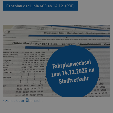
Fahrplan der Linie 600 ab 14.12. (PDF)
‹ zurück zur Übersicht